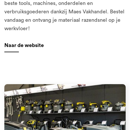
beste tools, machines, onderdelen en
verbruiksgoederen dankzij Maes Vakhandel. Bestel
vandaag en ontvang je materiaal razendsnel op je
werkvloer!
Naar de website