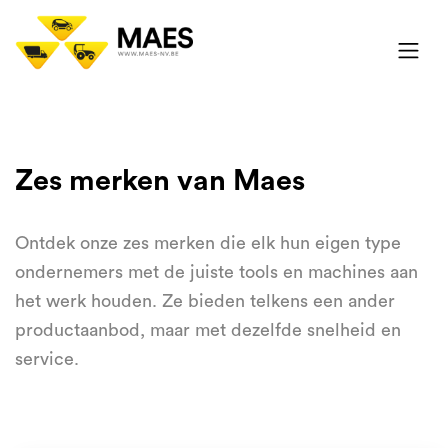
Zes merken van Maes
Ontdek onze zes merken die elk hun eigen type
ondernemers met de juiste tools en machines aan
het werk houden. Ze bieden telkens een ander
productaanbod, maar met dezelfde snelheid en
service.