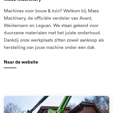
Machines voor bouw & tuin? Welkom bij Maes
Machinery, de officiële verdeler van Avant,
Weidemann en Leguan. We staan gekend voor
duurzame materialen met het juiste onderhoud.
Dankzij onze werkplaats zitten zowel aankoop als
herstelling van jouw machine onder één dak.
Naar de website