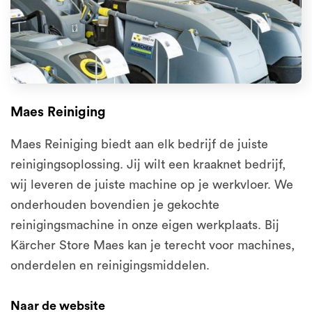
Maes Reiniging
Maes Reiniging biedt aan elk bedrijf de juiste
reinigingsoplossing. Jij wilt een kraaknet bedrijf,
wij leveren de juiste machine op je werkvloer. We
onderhouden bovendien je gekochte
reinigingsmachine in onze eigen werkplaats. Bij
Kärcher Store Maes kan je terecht voor machines,
onderdelen en reinigingsmiddelen.
Naar de website