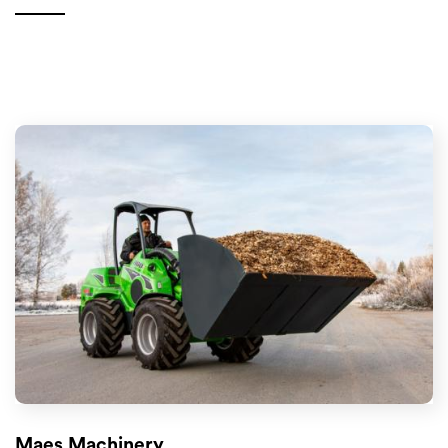
Maes Machinery