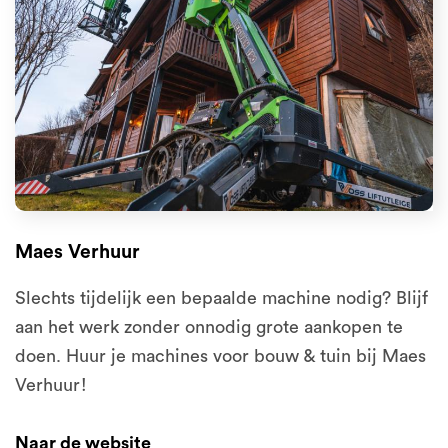
Maes Verhuur
Slechts tijdelijk een bepaalde machine nodig? Blijf
aan het werk zonder onnodig grote aankopen te
doen. Huur je machines voor bouw & tuin bij Maes
Verhuur!
Naar de website