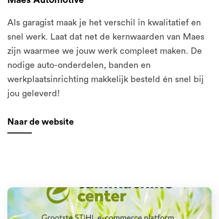
Maes Automotive
Als garagist maak je het verschil in kwalitatief en
snel werk. Laat dat net de kernwaarden van Maes
zijn waarmee we jouw werk compleet maken. De
nodige auto-onderdelen, banden en
werkplaatsinrichting makkelijk besteld én snel bij
jou geleverd!
Naar de website