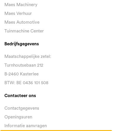
Maes Machinery
Maes Verhuur
Maes Automotive
Tuinmachine Center
Bedrijfsgegevens
Maatschappelijke zetel:
Turnhoutsebaan 212
B-2460 Kasterlee
BTW: BE 0436 101 508
Contacteer ons
Contactgegevens
Openingsuren
Informatie aanvragen